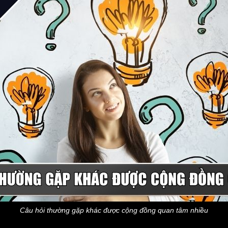
Câu hỏi thường gặp khác được cộng đồng quan tâm nhiều