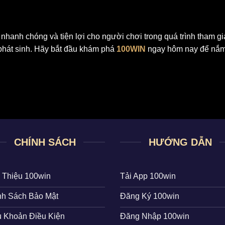
hanh chóng và tiện lợi cho người chơi trong quá trình tham gi
 phát sinh. Hãy bắt đầu khám phá
100WIN
ngay hôm nay để nắm t
CHÍNH SÁCH
HƯỚNG DẪN
i Thiệu 100win
Tải App 100win
nh Sách Bảo Mật
Đăng Ký 100win
u Khoản Điều Kiện
Đăng Nhập 100win