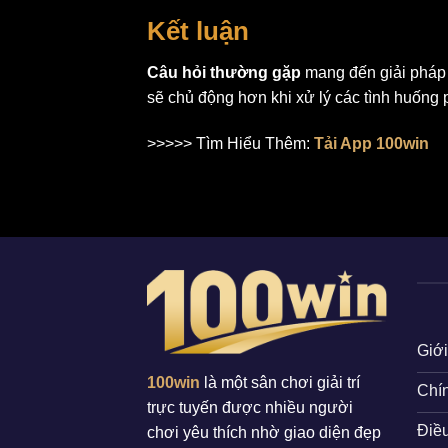
Kết luận
Câu hỏi thường gặp
mang đến giải pháp n
sẽ chủ động hơn khi xử lý các tình huống
>>>>> Tìm Hiểu Thêm:
Tải App 100win
Giớ
100win
là một sân chơi giải trí
Chí
trực tuyến được nhiều người
Điề
chơi yêu thích nhờ giao diện đẹp