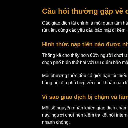
Câu hỏi thường gặp về cá
Các giao dịch tài chính là mối quan tâm h
rút tiền, cùng các yêu cầu bảo mật đi kèm.
Hình thức nạp tiền nào được n
Thống kê cho thấy hơn 60% người chơi ưu t
chọn phổ biến thứ hai với ưu điểm bảo mật
Mỗi phương thức đều có giới hạn tối thiểu
hàng nội địa phù hợp với các khoản nạp l
Vì sao giao dịch bị chậm và là
Một số nguyên nhân khiến giao dịch chậm 
này, người chơi nên kiểm tra kết nối inter
nhanh chóng.