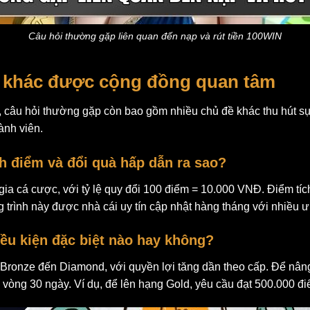
Câu hỏi thường gặp liên quan đến nạp và rút tiền 100WIN
p khác được cộng đồng quan tâm
, câu hỏi thường gặp còn bao gồm nhiều chủ đề khác thu hút s
ành viên.
h điểm và đổi quà hấp dẫn ra sao?
gia cá cược, với tỷ lệ quy đổi 100 điểm = 10.000 VNĐ. Điểm tích
 trình này được nhà cái uy tín cập nhật hàng tháng với nhiều ư
ều kiện đặc biệt nào hay không?
ừ Bronze đến Diamond, với quyền lợi tăng dần theo cấp. Để nâ
g vòng 30 ngày. Ví dụ, để lên hạng Gold, yêu cầu đạt 500.000 đ