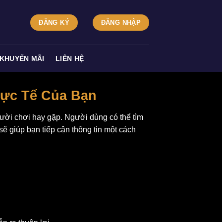
ĐĂNG KÝ
ĐĂNG NHẬP
KHUYẾN MÃI
LIÊN HỆ
hực Tế Của Bạn
gười chơi hay gặp. Người dùng có thể tìm
sẽ giúp bạn tiếp cận thông tin một cách