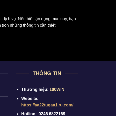
a dịch vụ. Nếu biết tận dụng mục này, bạn
rọn những thông tin cần thiết.
THÔNG TIN
Thương hiệu:
100WIN
Website:
https://aa22tuqaa1.ru.com/
Hotline : 0246 6822169