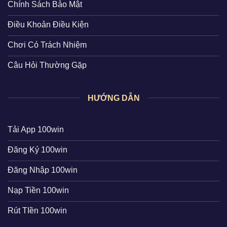
Chính Sách Bảo Mật
Điều Khoản Điều Kiện
Chơi Có Trách Nhiệm
Câu Hỏi Thường Gặp
HƯỚNG DẪN
Tải App 100win
Đăng Ký 100win
Đăng Nhập 100win
Nạp Tiền 100win
Rút TIền 100win