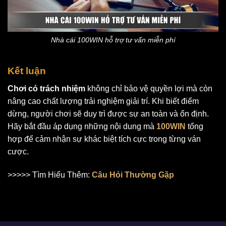
Nhà cái 100WIN hỗ trợ tư vấn miễn phí
Kết luận
Chơi có trách nhiệm
không chỉ bảo vệ quyền lợi mà còn
nâng cao chất lượng trải nghiệm giải trí. Khi biết điểm
dừng, người chơi sẽ duy trì được sự an toàn và ổn định.
Hãy bắt đầu áp dụng những nội dung mà
100WIN
tổng
hợp để cảm nhận sự khác biệt tích cực trong từng ván
cược.
>>>>> Tìm Hiểu Thêm:
Câu Hỏi Thường Gặp