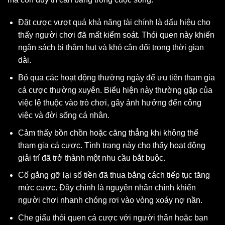
Đặt cược vượt quá khả năng tài chính là dấu hiệu cho
thấy người chơi đã mất kiểm soát. Thói quen này khiến
ngân sách bị thâm hụt và khó cân đối trong thời gian
dài.
Bỏ qua các hoạt động thường ngày để ưu tiên tham gia
cá cược thường xuyên. Biểu hiện này thường gặp của
việc lệ thuộc vào trò chơi, gây ảnh hưởng đến công
việc và đời sống cá nhân.
Cảm thấy bồn chồn hoặc căng thẳng khi không thể
tham gia cá cược. Tình trạng này cho thấy hoạt động
giải trí đã trở thành một nhu cầu bắt buộc.
Cố gắng gỡ lại số tiền đã thua bằng cách tiếp tục tăng
mức cược. Đây chính là nguyên nhân chính khiến
người chơi nhanh chóng rơi vào vòng xoáy nợ nần.
Che giấu thói quen cá cược với người thân hoặc bạn