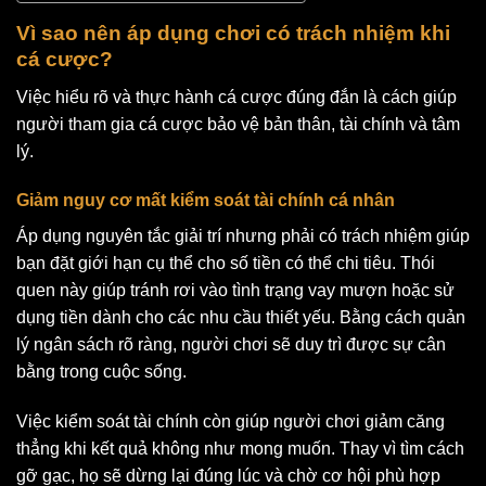
Vì sao nên áp dụng chơi có trách nhiệm khi
cá cược?
Việc hiểu rõ và thực hành cá cược đúng đắn là cách giúp
người tham gia cá cược bảo vệ bản thân, tài chính và tâm
lý.
Giảm nguy cơ mất kiểm soát tài chính cá nhân
Áp dụng nguyên tắc giải trí nhưng phải có trách nhiệm giúp
bạn đặt giới hạn cụ thể cho số tiền có thể chi tiêu. Thói
quen này giúp tránh rơi vào tình trạng vay mượn hoặc sử
dụng tiền dành cho các nhu cầu thiết yếu. Bằng cách quản
lý ngân sách rõ ràng, người chơi sẽ duy trì được sự cân
bằng trong cuộc sống.
Việc kiểm soát tài chính còn giúp người chơi giảm căng
thẳng khi kết quả không như mong muốn. Thay vì tìm cách
gỡ gạc, họ sẽ dừng lại đúng lúc và chờ cơ hội phù hợp