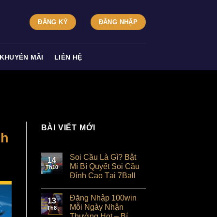
ĐĂNG KÝ
ĐĂNG NHẬP
KHUYẾN MÃI
LIÊN HỆ
BÀI VIẾT MỚI
nh
Soi Cầu Là Gì? Bật
14
Mí Bí Quyết Soi Cầu
Th10
Đỉnh Cao Tại 7Ball
Đăng Nhập 100win
13
Mỗi Ngày Nhận
Th8
Thưởng Hot – Bí