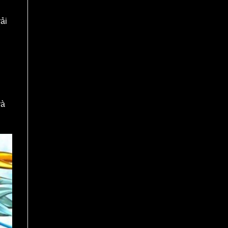
ải
và