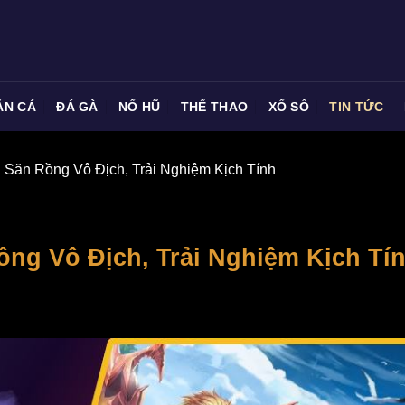
ẮN CÁ
ĐÁ GÀ
NỔ HŨ
THỂ THAO
XỔ SỐ
TIN TỨC
a Săn Rồng Vô Địch, Trải Nghiệm Kịch Tính
ồng Vô Địch, Trải Nghiệm Kịch Tí