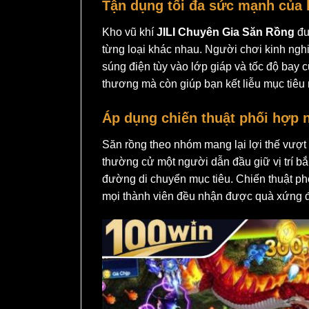
Tận dụng tối đa sức mạnh của 
Kho vũ khí
JILI Chuyên Gia Săn Rồng
đư
từng loại khác nhau. Người chơi kinh ngh
súng điện tùy vào lớp giáp và tốc độ bay c
thương mà còn giúp bạn kết liễu mục tiêu
Áp dụng chiến thuật phối hợp
Săn rồng theo nhóm mang lại lợi thế vượt t
thường cử một người dẫn đầu giữ vị trí bắ
đường di chuyển mục tiêu. Chiến thuật ph
mọi thành viên đều nhận được quà xứng 