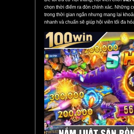
chọn thời điểm ra đòn chính xác. Những c
trong thời gian ngắn nhưng mang lại khoản
nhanh và chuẩn sẽ giúp hội viên tối đa hó