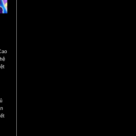
 Cao
 hệ
ệt
hủ
ắn
ết