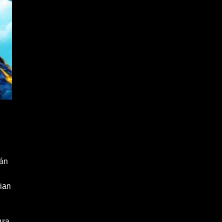
ván
gian
lựa