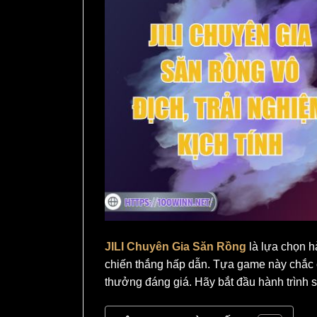
JILI Chuyên Gia Săn Rồng
là lựa chọn h
chiến thắng hấp dẫn. Tựa game này chắc 
thưởng đáng giá. Hãy bắt đầu hành trình