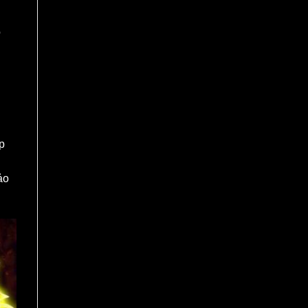
o
p
ảo