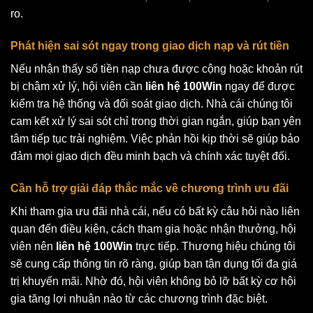
ro.
Phát hiện sai sót ngay trong giao dịch nạp và rút tiền
Nếu nhận thấy số tiền nạp chưa được cộng hoặc khoản rút
bị chậm xử lý, hội viên cần
liên hệ 100Win
ngay để được
kiểm tra hệ thống và đối soát giao dịch. Nhà cái chúng tôi
cam kết xử lý sai sót chỉ trong thời gian ngắn, giúp bạn yên
tâm tiếp tục trải nghiệm. Việc phản hồi kịp thời sẽ giúp bảo
đảm mọi giao dịch đều minh bạch và chính xác tuyệt đối.
Cần hỗ trợ giải đáp thắc mắc về chương trình ưu đãi
Khi tham gia ưu đãi nhà cái, nếu có bất kỳ câu hỏi nào liên
quan đến điều kiện, cách tham gia hoặc nhận thưởng, hội
viên nên
liên hệ 100Win
trực tiếp. Thương hiệu chúng tôi
sẽ cung cấp thông tin rõ ràng, giúp bạn tận dụng tối đa giá
trị khuyến mãi. Nhờ đó, hội viên không bỏ lỡ bất kỳ cơ hội
gia tăng lợi nhuận nào từ các chương trình đặc biệt.