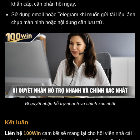
khẩn cấp, cần phản hồi ngay.
Sử dụng email hoặc Telegram khi muốn gửi tài liệu, ảnh
chụp màn hình hoặc nội dung cần lưu trữ.
Bí quyết nhận hỗ trợ nhanh và chính xác nhất
Kết luận
Liên hệ
100Win
cam kết sẽ mang lại cho hội viên nhà cái