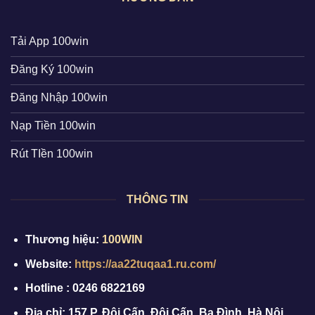
Tải App 100win
Đăng Ký 100win
Đăng Nhập 100win
Nạp Tiền 100win
Rút TIền 100win
THÔNG TIN
Thương hiệu:
100WIN
Website:
https://aa22tuqaa1.ru.com/
Hotline : 0246 6822169
Địa chỉ: 157 P. Đội Cấn, Đội Cấn, Ba Đình, Hà Nội,