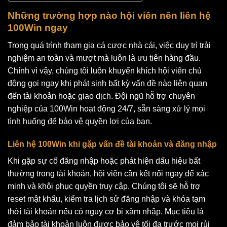
Những trường hợp nào hội viên nên liên hệ
100Win ngay
Trong quá trình tham gia cá cược nhà cái, việc duy trì trải
nghiệm an toàn và mượt mà luôn là ưu tiên hàng đầu.
Chính vì vậy, chúng tôi luôn khuyến khích hội viên chủ
động gọi ngay khi phát sinh bất kỳ vấn đề nào liên quan
đến tài khoản hoặc giao dịch. Đội ngũ hỗ trợ chuyên
nghiệp của 100Win hoạt động 24/7, sẵn sàng xử lý mọi
tình huống để bảo vệ quyền lợi của bạn.
Liên hệ 100Win khi gặp vấn đề tài khoản và đăng nhập
Khi gặp sự cố đăng nhập hoặc phát hiện dấu hiệu bất
thường trong tài khoản, hội viên cần kết nối ngay để xác
minh và khôi phục quyền truy cập. Chúng tôi sẽ hỗ trợ
reset mật khẩu, kiểm tra lịch sử đăng nhập và khóa tạm
thời tài khoản nếu có nguy cơ bị xâm nhập. Mục tiêu là
đảm bảo tài khoản luôn được bảo vệ tối đa trước mọi rủi