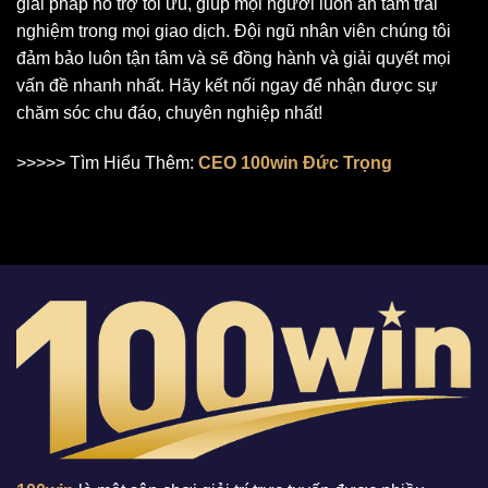
giải pháp hỗ trợ tối ưu, giúp mọi người luôn an tâm trải
nghiệm trong mọi giao dịch. Đội ngũ nhân viên chúng tôi
đảm bảo luôn tận tâm và sẽ đồng hành và giải quyết mọi
vấn đề nhanh nhất. Hãy kết nối ngay để nhận được sự
chăm sóc chu đáo, chuyên nghiệp nhất!
>>>>> Tìm Hiểu Thêm:
CEO 100win Đức Trọng