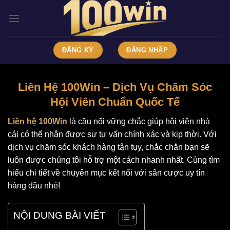
Bỏ
qua
nội
dung
ĐĂNG KÝ
ĐĂNG NHẬP
Liên Hệ 100Win – Dịch Vụ Chăm Sóc
Hội Viên Chuẩn Quốc Tế
Liên hệ 100Win
là cầu nối vững chắc giúp hội viên nhà
cái có thể nhận được sự tư vấn chính xác và kịp thời. Với
dịch vụ chăm sóc khách hàng tận tụy, chắc chắn bạn sẽ
luôn được chúng tôi hỗ trợ một cách nhanh nhất. Cùng tìm
hiểu chi tiết về chuyên mục kết nối với sân cược uy tín
hàng đầu nhé!
NỘI DUNG BÀI VIẾT