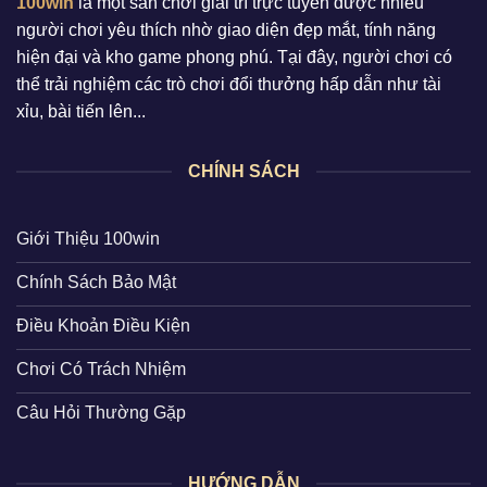
100win
là một sân chơi giải trí trực tuyến được nhiều
người chơi yêu thích nhờ giao diện đẹp mắt, tính năng
hiện đại và kho game phong phú. Tại đây, người chơi có
thể trải nghiệm các trò chơi đổi thưởng hấp dẫn như tài
xỉu, bài tiến lên...
CHÍNH SÁCH
Giới Thiệu 100win
Chính Sách Bảo Mật
Điều Khoản Điều Kiện
Chơi Có Trách Nhiệm
Câu Hỏi Thường Gặp
HƯỚNG DẪN