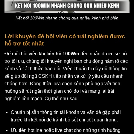
Kết nối 100Win nhanh chóng qua nhiều kênh phổ biến
Lời khuyên để hội viên có trải nghiệm được
hỗ trợ tốt nhất
Để mỗi hội viên khi
liên hệ 100Win
đều nhận được sự hỗ
trợ tối ưu, chúng tôi khuyến nghị bạn chủ động nắm rõ các
kênh và cách thức trao đổi. Việc chuẩn bị đầy đủ thông tin
sẽ giúp đội ngũ CSKH tiếp nhận và xử lý yêu cầu nhanh
chóng hơn. Đồng thời, lựa chọn kênh phù hợp với tình
huống sẽ rút ngắn thời gian chờ đợi và mang lại trải
nghiệm liền mạch. Cụ thể như sau:
Chuẩn bị sẵn thông tin tài khoản và vấn đề gặp phải
trước khi kết nối để tránh bỏ sót chi tiết quan trọng.
Ưu tiên hotline hoặc live chat cho những tình huống