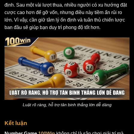
định. Sau một vài lượt thua, nhiều người có xu hướng đặt
cược cao hơn để gỡ vốn, nhưng điều này tiềm ẩn rủi ro
lớn. Vì vậy, cần giữ tâm lý ổn định và tuân thủ chiến lược
ban đầu sẽ giúp bạn duy trì phong độ tốt hơn.
Luật rõ ràng, hỗ trợ tân binh thắng lớn dễ dàng
Kết luận
Number Game
100Win
không chỉ là sân chơi giải trí mà