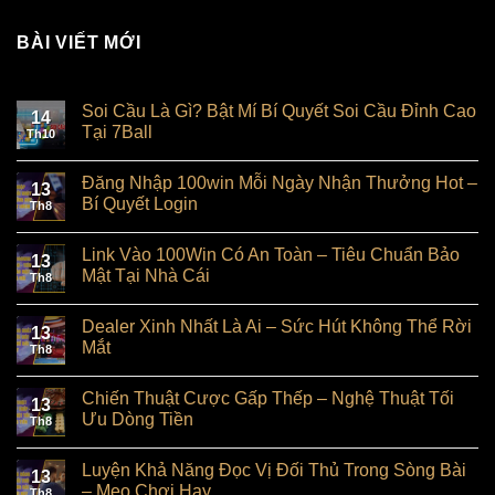
BÀI VIẾT MỚI
Soi Cầu Là Gì? Bật Mí Bí Quyết Soi Cầu Đỉnh Cao
14
Tại 7Ball
Th10
Đăng Nhập 100win Mỗi Ngày Nhận Thưởng Hot –
13
Bí Quyết Login
Th8
Link Vào 100Win Có An Toàn – Tiêu Chuẩn Bảo
13
Mật Tại Nhà Cái
Th8
Dealer Xinh Nhất Là Ai – Sức Hút Không Thể Rời
13
Mắt
Th8
Chiến Thuật Cược Gấp Thếp – Nghệ Thuật Tối
13
Ưu Dòng Tiền
Th8
Luyện Khả Năng Đọc Vị Đối Thủ Trong Sòng Bài
13
– Mẹo Chơi Hay
Th8