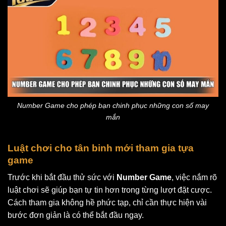
Number Game cho phép bạn chinh phục những con số may
mắn
Luật chơi cho tân binh mới tham gia tựa
game
Trước khi bắt đầu thử sức với
Number Game
, việc nắm rõ
luật chơi sẽ giúp bạn tự tin hơn trong từng lượt đặt cược.
Cách tham gia không hề phức tạp, chỉ cần thực hiện vài
bước đơn giản là có thể bắt đầu ngay.