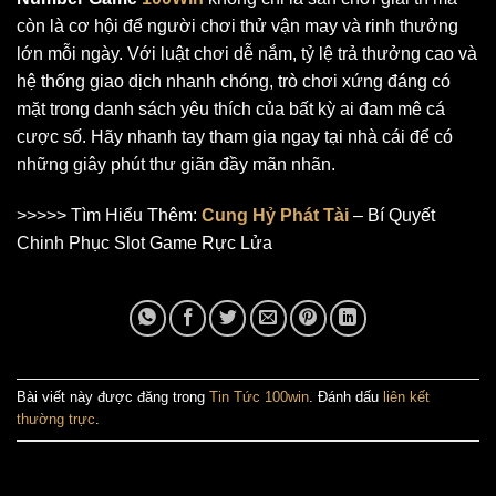
còn là cơ hội để người chơi thử vận may và rinh thưởng
lớn mỗi ngày. Với luật chơi dễ nắm, tỷ lệ trả thưởng cao và
hệ thống giao dịch nhanh chóng, trò chơi xứng đáng có
mặt trong danh sách yêu thích của bất kỳ ai đam mê cá
cược số. Hãy nhanh tay tham gia ngay tại nhà cái để có
những giây phút thư giãn đầy mãn nhãn.
>>>>> Tìm Hiểu Thêm:
Cung Hỷ Phát Tài
– Bí Quyết
Chinh Phục Slot Game Rực Lửa
Bài viết này được đăng trong
Tin Tức 100win
. Đánh dấu
liên kết
thường trực
.