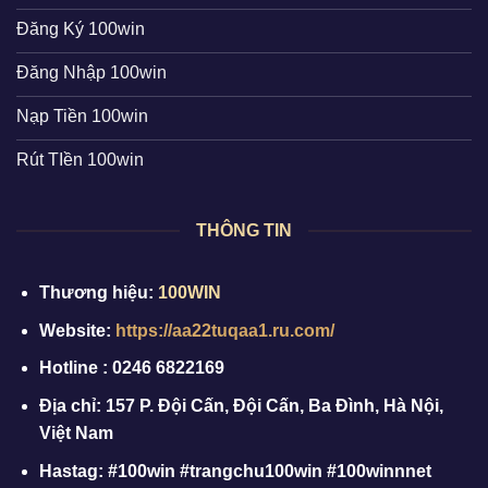
Đăng Ký 100win
Đăng Nhập 100win
Nạp Tiền 100win
Rút TIền 100win
THÔNG TIN
Thương hiệu:
100WIN
Website:
https://aa22tuqaa1.ru.com/
Hotline : 0246 6822169
Địa chỉ: 157 P. Đội Cấn, Đội Cấn, Ba Đình, Hà Nội,
Việt Nam
Hastag: #100win #trangchu100win #100winnnet