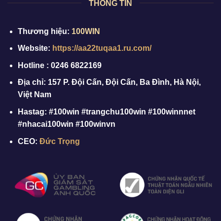
THÔNG TIN
Thương hiệu:
100WIN
Website:
https://aa22tuqaa1.ru.com/
Hotline : 0246 6822169
Địa chỉ: 157 P. Đội Cấn, Đội Cấn, Ba Đình, Hà Nội,
Việt Nam
Hastag: #100win #trangchu100win #100winnnet
#nhacai100win #100winvn
CEO:
Đức Trọng