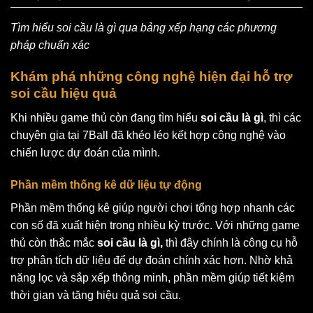
Tìm hiểu soi cầu là gì qua bảng xếp hạng các phương
pháp chuẩn xác
Khám phá những công nghệ hiện đại hỗ trợ
soi cầu hiệu quả
Khi nhiều game thủ còn đang tìm hiểu
soi cầu là gì
, thì các
chuyên gia tại 7Ball đã khéo léo kết hợp công nghệ vào
chiến lược dự đoán của mình.
Phần mềm thống kê dữ liệu tự động
Phần mềm thống kê giúp người chơi tổng hợp nhanh các
con số đã xuất hiện trong nhiều kỳ trước. Với những game
thủ còn thắc mắc
soi cầu là gì,
thì đây chính là công cụ hỗ
trợ phân tích dữ liệu để dự đoán chính xác hơn. Nhờ khả
năng lọc và sắp xếp thông minh, phần mềm giúp tiết kiệm
thời gian và tăng hiệu quả soi cầu.