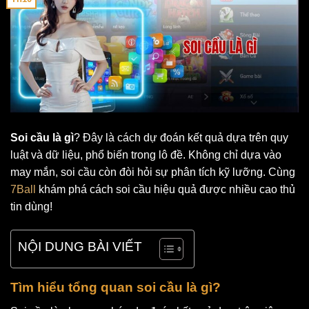
Soi cầu là gì
? Đây là cách dự đoán kết quả dựa trên quy
luật và dữ liệu, phổ biến trong lô đề. Không chỉ dựa vào
may mắn, soi cầu còn đòi hỏi sự phân tích kỹ lưỡng. Cùng
7Ball
khám phá cách soi cầu hiệu quả được nhiều cao thủ
tin dùng!
NỘI DUNG BÀI VIẾT
Tìm hiểu tổng quan soi cầu là gì?