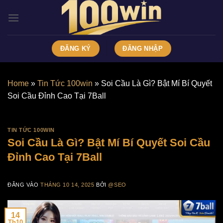
Bỏ
qua
nội
dung
ĐĂNG KÝ
ĐĂNG NHẬP
Home
»
Tin Tức 100win
»
Soi Cầu Là Gì? Bật Mí Bí Quyết
Soi Cầu Đỉnh Cao Tại 7Ball
TIN TỨC 100WIN
Soi Cầu Là Gì? Bật Mí Bí Quyết Soi Cầu
Đỉnh Cao Tại 7Ball
ĐĂNG VÀO
THÁNG 10 14, 2025
BỞI
@SEO
14
Th10