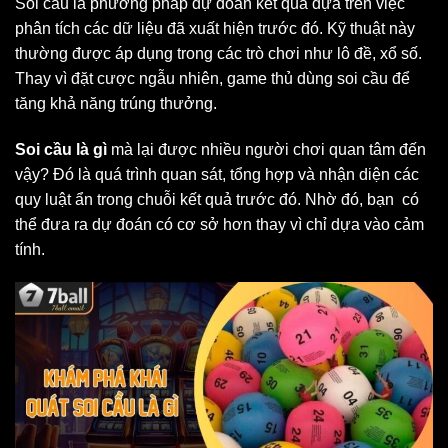
Soi cầu là phương pháp dự đoán kết quả dựa trên việc
phân tích các dữ liệu đã xuất hiện trước đó. Kỹ thuật này
thường được áp dụng trong các trò chơi như lô đề, xổ số.
Thay vì đặt cược ngẫu nhiên, game thủ dùng soi cầu để
tăng khả năng trúng thưởng.
Soi cầu là gì
mà lại được nhiều người chơi quan tâm đến
vậy? Đó là quá trình quan sát, tổng hợp và nhận diện các
quy luật ẩn trong chuỗi kết quả trước đó. Nhờ đó, bạn có
thể đưa ra dự đoán có cơ sở hơn thay vì chỉ dựa vào cảm
tính.