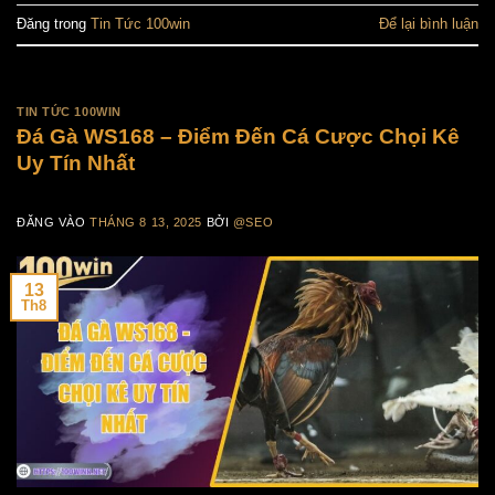
Đăng trong
Tin Tức 100win
Để lại bình luận
TIN TỨC 100WIN
Đá Gà WS168 – Điểm Đến Cá Cược Chọi Kê
Uy Tín Nhất
ĐĂNG VÀO
THÁNG 8 13, 2025
BỞI
@SEO
13
Th8