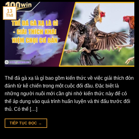
13
Th8
Thế đá gà xạ là gì bao gồm kiến thức về việc giải thích đòn
đánh từ kê chiến trong một cuộc đối đầu. Đặc biệt là
những người nuôi mới cần ghi nhớ kiến thức này để có
thể áp dụng vào quá trình huấn luyện và thi đấu trước đối
thủ. Có thể […]
TIẾP TỤC ĐỌC
→