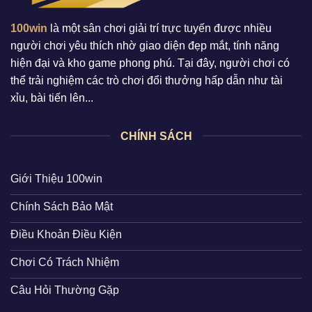
100win
là một sân chơi giải trí trực tuyến được nhiều
người chơi yêu thích nhờ giao diện đẹp mắt, tính năng
hiện đại và kho game phong phú. Tại đây, người chơi có
thể trải nghiệm các trò chơi đổi thưởng hấp dẫn như tài
xỉu, bài tiến lên...
CHÍNH SÁCH
Giới Thiệu 100win
Chính Sách Bảo Mật
Điều Khoản Điều Kiện
Chơi Có Trách Nhiệm
Câu Hỏi Thường Gặp