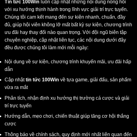
Tin tức 100Win
luôn cập nhật những nội dung nóng hổi
với xu hướng thịnh hành trong lĩnh vực giải trí trực tuyến.
Chúng tôi cam kết mang đến sự kiện nhanh, chuẩn, đầy
đủ, giúp hội viên không lỡ mất bất kỳ sự kiện, chương trình
ưu đãi hay thay đổi nào quan trọng. Với đội ngũ biên tập
chuyên nghiệp, cập nhật liên tục, các nội dung dưới đây
đều được chúng tôi làm mới mỗi ngày:
Nội dung về sự kiện, chương trình khuyến mãi, ưu đãi hấp
dẫn
Cập nhật
tin tức 100Win
về tựa game, giải đấu, sản phẩm
vừa ra mắt
Phân tích, nhận định xu hướng thị trường cá cược và giải
trí trực tuyến
Hướng dẫn, mẹo chơi, chiến thuật giúp tăng cơ hội thắng
cược
Thông báo về chính sách, quy định mới nhất liên quan đến