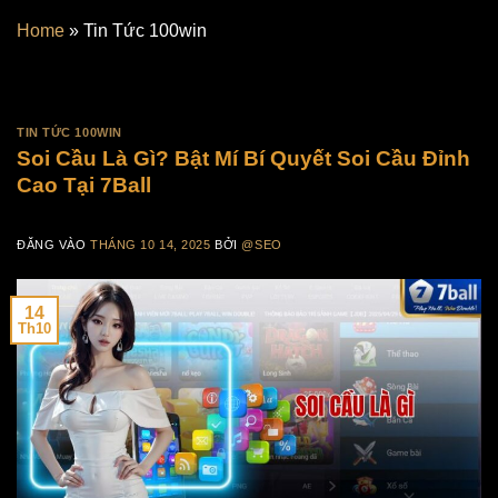
Home
»
Tin Tức 100win
TIN TỨC 100WIN
Soi Cầu Là Gì? Bật Mí Bí Quyết Soi Cầu Đỉnh
Cao Tại 7Ball
ĐĂNG VÀO
THÁNG 10 14, 2025
BỞI
@SEO
14
Th10