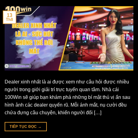
13
Th8
Dealer xinh nhất là ai được xem như câu hỏi được nhiều
người trong giới giải trí trực tuyến quan tâm. Nhà cái
100Win sẽ giúp bạn khám phá những bí mật thú vị ẩn sau
hình ảnh các dealer quyến rũ. Mỗi ánh mắt, nụ cười đều
chứa đựng câu chuyện, khiến người đối […]
TIẾP TỤC ĐỌC
→