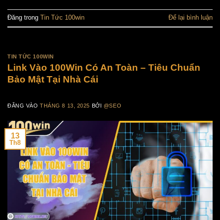
Đăng trong
Tin Tức 100win
Để lại bình luận
TIN TỨC 100WIN
Link Vào 100Win Có An Toàn – Tiêu Chuẩn
Bảo Mật Tại Nhà Cái
ĐĂNG VÀO
THÁNG 8 13, 2025
BỞI
@SEO
13
Th8